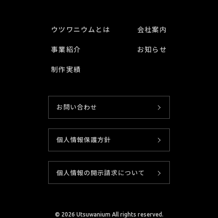
ウツワニウムとは
会社案内
事業紹介
お知らせ
制作実績
お問い合わせ
個人情報保護方針
個人情報の開示請求について
© 2026
Utsuwanium All rights reserved.