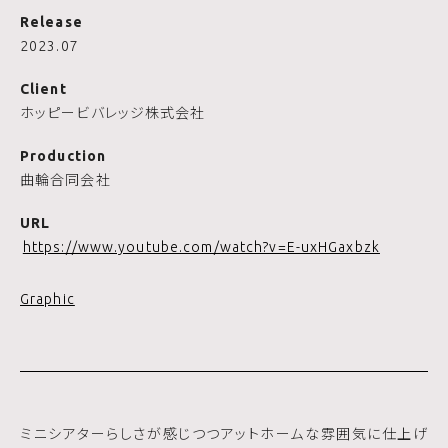
Release
2023.07
Client
ホッピービバレッジ株式会社
Production
曲輪合同会社
URL
https://www.youtube.com/watch?v=E-uxHGaxbzk
Graphic
ミニシアターらしさが感じつつアットホームな雰囲気に仕上げ