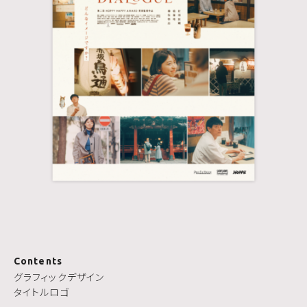
Contents
グラフィックデザイン
タイトルロゴ