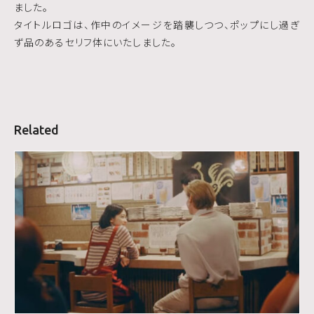
ました。
タイトルロゴは、作中のイメージを踏襲しつつ、ポップにし過ぎ
ず品のあるセリフ体にいたしました。
Related