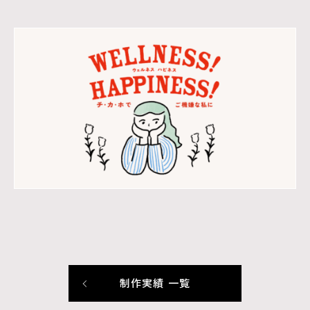
Movie
Graphic
制作実績 一覧